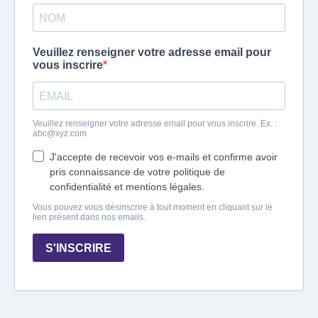
Veuillez renseigner votre adresse email pour
vous inscrire
Veuillez renseigner votre adresse email pour vous inscrire. Ex. :
abc@xyz.com
J'accepte de recevoir vos e-mails et confirme avoir
pris connaissance de votre politique de
confidentialité et mentions légales.
Vous pouvez vous désinscrire à tout moment en cliquant sur le
lien présent dans nos emails.
S'INSCRIRE