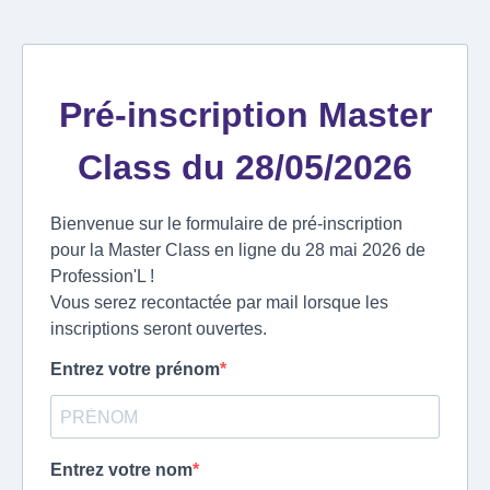
Pré-inscription Master
Class du 28/05/2026
Bienvenue sur le formulaire de pré-inscription
pour la Master Class en ligne du 28 mai 2026 de
Profession'L !
Vous serez recontactée par mail lorsque les
inscriptions seront ouvertes.
Entrez votre prénom
Entrez votre nom