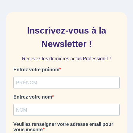
Inscrivez-vous à la
Newsletter !
Recevez les dernières actus Profession’L !
Entrez votre prénom
Entrez votre nom
Veuillez renseigner votre adresse email pour
vous inscrire