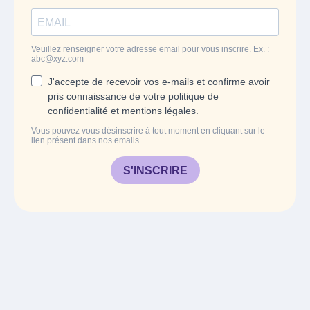
Veuillez renseigner votre adresse email pour vous inscrire. Ex. :
abc@xyz.com
J'accepte de recevoir vos e-mails et confirme avoir
pris connaissance de votre politique de
confidentialité et mentions légales.
Vous pouvez vous désinscrire à tout moment en cliquant sur le
lien présent dans nos emails.
S'INSCRIRE